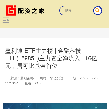
盈利通 ETF主力榜 | 金融科技
ETF(159851)主力资金净流入1.16亿
元，居可比基金首位
来源：鼎冠策略
网站：华亿配资
日期：2025-09-26
11:10:41
查看：215