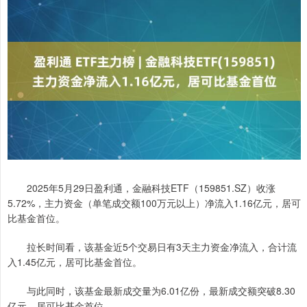
2025年5月29日盈利通，金融科技ETF（159851.SZ）收涨
5.72%，主力资金（单笔成交额100万元以上）净流入1.16亿元，居可
比基金首位。
拉长时间看，该基金近5个交易日有3天主力资金净流入，合计流
入1.45亿元，居可比基金首位。
与此同时，该基金最新成交量为6.01亿份，最新成交额突破8.30
亿元，居可比基金首位。