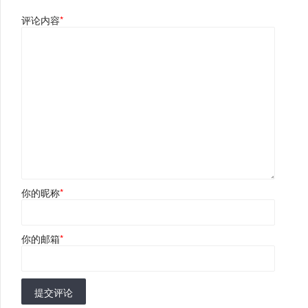
评论内容
*
你的昵称
*
你的邮箱
*
提交评论