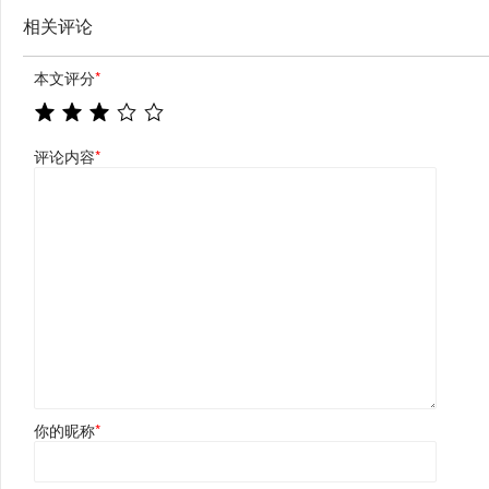
相关评论
本文评分
*
评论内容
*
你的昵称
*