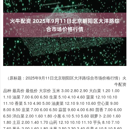
（原标题：2025年9月11日北京朝阳区大洋路综合市场价格行情）火
牛配资
品种 最高价 最低价 大宗价 玉米 3.00 2.80 2.90 大白菜 1.20 1.00
1.10 油菜 7.00 6.00 6.50 生菜 5.10 4.10 4.60 菠菜 12.10 10.10
11.10 香菜 5.10 4.90 5.00 油麦菜 12.10 9.10 10.60 空心菜 9.00
8.00 8.50 韭菜 7.00 6.00 6.50 蒜苗 9.60 4.00 6.80 茴香 7.00 6.00
6.50 洋白菜 2.00 1.60 1.80 小葱 6.10 5.10 5.60 胡萝卜 2.00 1.60
1.80 土豆 2.00 1.40 1.70 山药 12.10 10.10 11.10 芋头 8.10 7.10
7.60 葱头 2.00 1.60 1.80 大葱 2.50 2.30 2.40 生姜 6.10 5.10 5.60