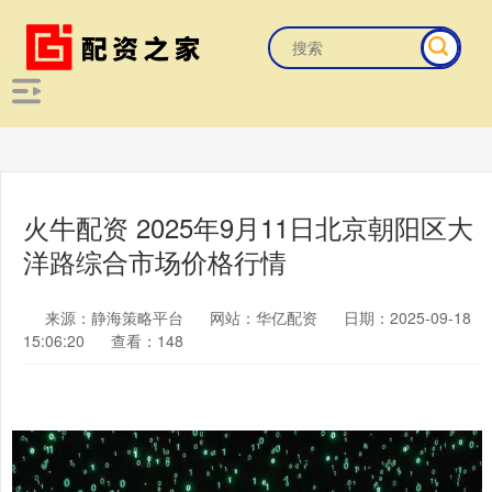
火牛配资 2025年9月11日北京朝阳区大
洋路综合市场价格行情
来源：静海策略平台
网站：华亿配资
日期：2025-09-18
15:06:20
查看：148