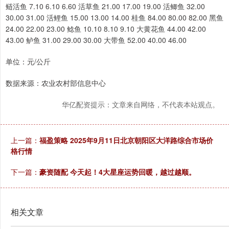
鲢活鱼 7.10 6.10 6.60 活草鱼 21.00 17.00 19.00 活鲫鱼 32.00
30.00 31.00 活鲤鱼 15.00 13.00 14.00 桂鱼 84.00 80.00 82.00 黑鱼
24.00 22.00 23.00 鲶鱼 10.10 8.10 9.10 大黄花鱼 44.00 42.00
43.00 鲈鱼 31.00 29.00 30.00 大带鱼 52.00 40.00 46.00
单位：元/公斤
数据来源：农业农村部信息中心
华亿配资提示：文章来自网络，不代表本站观点。
上一篇：
福盈策略 2025年9月11日北京朝阳区大洋路综合市场价
格行情
下一篇：
豪资随配 今天起！4大星座运势回暖，越过越顺。
相关文章