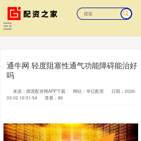
通牛网 轻度阻塞性通气功能障碍能治好
吗
来源：摆渡配资网APP下载
网站：华亿配资
日期：2026-
03-02 16:51:54
查看：86