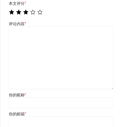
本文评分
*
评论内容
*
你的昵称
*
你的邮箱
*