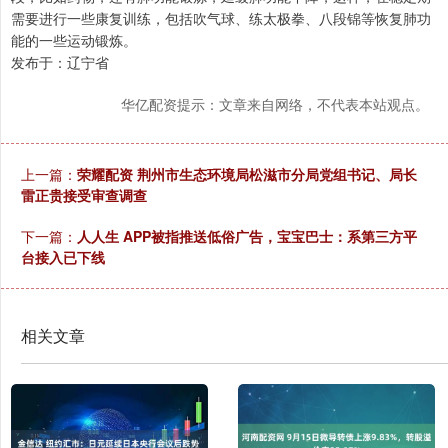
需要进行一些康复训练，包括吹气球、练太极拳、八段锦等恢复肺功
能的一些运动锻炼。
发布于：辽宁省
华亿配资提示：文章来自网络，不代表本站观点。
上一篇：
荣耀配资 荆州市生态环境局松滋市分局党组书记、局长
雷正贵接受审查调查
下一篇：
人人生 APP被指推送低俗广告，宝宝巴士：系第三方平
台接入已下线
相关文章