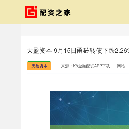
天盈资本 9月15日甬矽转债下跌2.26
天盈资本
来源：K8金融配资APP下载
网站：