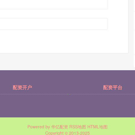
配资开户
配资平台
Powered by
华亿配资
RSS地图
HTML地图
Copyright
© 2013-2025