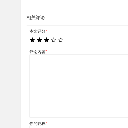
相关评论
本文评分
*
评论内容
*
你的昵称
*