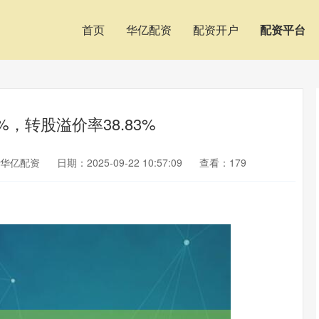
首页
华亿配资
配资开户
配资平台
%，转股溢价率38.83%
华亿配资
日期：2025-09-22 10:57:09
查看：179