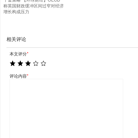
称英国财政缓冲区间过窄对经济
增长构成压力
相关评论
本文评分
*
评论内容
*