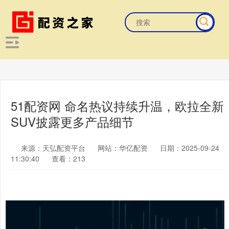
51配资网 命名热议持续升温，欧拉全新
SUV披露更多产品细节
来源：天弘配资平台
网站：华亿配资
日期：2025-09-24
11:30:40
查看：213