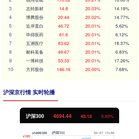
3
志特新材
14.8
20.03%
14.18%
4
博腾股份
20.44
20.02%
14.77%
5
近岸蛋白
46.72
20.01%
5.62%
6
毕得医药
61.6
20.01%
6.12%
7
五洲医疗
83.62
20.01%
18.37%
8
耐科装备
49.67
20.01%
6.83%
9
一博科技
53.33
20.01%
17.26%
10
方邦股份
146.16
20.00%
7.68%
沪深京行情 实时轮播
北证50
1134.24
11.37
1.01%