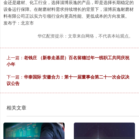
金还是建材、化工行业，选择淄博辰逸的产品，即是选择长期稳定的
设备运行保障。在耐磨材料需求持续增长的背景下，淄博辰逸耐磨材
料有限公司正以实力引领行业向更高性能、更低成本的方向发展。
发布于：北京市
华亿配资提示：文章来自网络，不代表本站观点。
上一篇：
老钱庄 （新春走基层）百名留穗过年一线职工共同庆祝
小年
下一篇：
华泰国际 安徽合力：第十一届董事会第二十一次会议决
议公告
相关文章