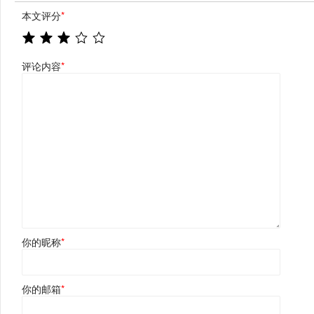
本文评分
*
评论内容
*
你的昵称
*
你的邮箱
*