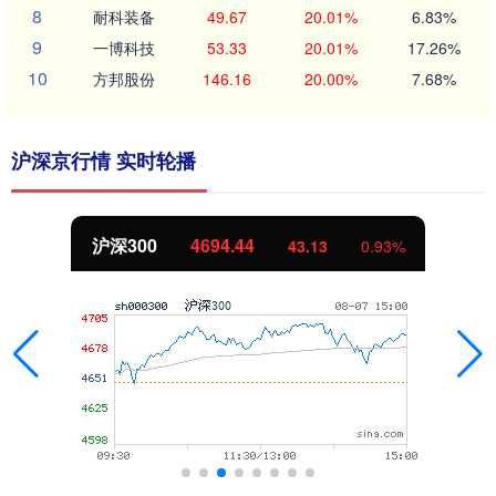
8
耐科装备
49.67
20.01%
6.83%
9
一博科技
53.33
20.01%
17.26%
10
方邦股份
146.16
20.00%
7.68%
沪深京行情 实时轮播
北证50
1134.24
11.37
1.01%