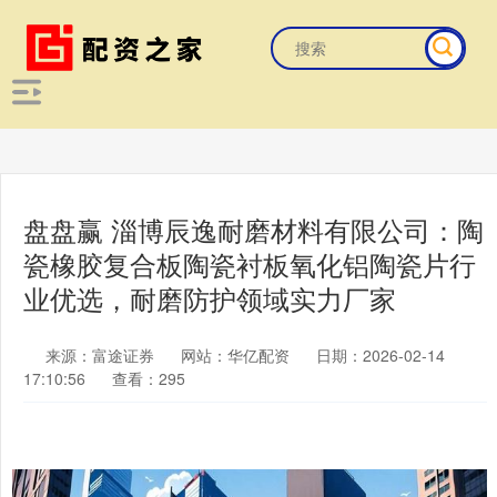
盘盘赢 淄博辰逸耐磨材料有限公司：陶
瓷橡胶复合板陶瓷衬板氧化铝陶瓷片行
业优选，耐磨防护领域实力厂家
来源：富途证券
网站：华亿配资
日期：2026-02-14
17:10:56
查看：295