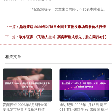
华亿配资提示：文章来自网络，不代表本站观点。
上一篇：
鼎冠策略 2026年2月5日全国主要批发市场海参价格行情
下一篇：
联华证券 《飞驰人生3》票房断崖式领先，胜在同行衬托
相关文章
爱配投资 2026年2月5日全国主
通达配资 2026年1月15日 周三
要批发市场青冬瓜价格行情
013 莱比锡红牛 vs 弗赖堡 德甲