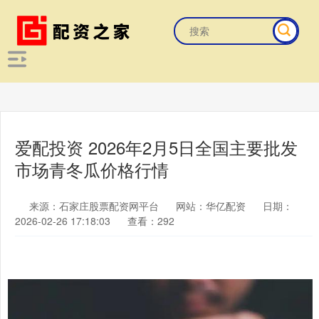
爱配投资 2026年2月5日全国主要批发
市场青冬瓜价格行情
来源：石家庄股票配资网平台
网站：华亿配资
日期：
2026-02-26 17:18:03
查看：292