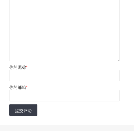
你的昵称
*
你的邮箱
*
提交评论