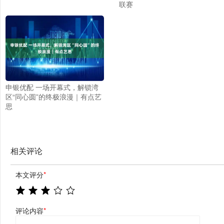
联赛
申银优配 一场开幕式，解锁湾
区“同心圆”的终极浪漫｜有点艺
思
相关评论
本文评分
*
评论内容
*