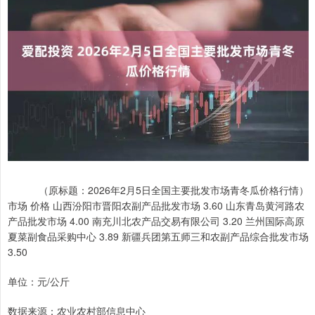
（原标题：2026年2月5日全国主要批发市场青冬瓜价格行情）
市场 价格 山西汾阳市晋阳农副产品批发市场 3.60 山东青岛黄河路农
产品批发市场 4.00 南充川北农产品交易有限公司 3.20 兰州国际高原
夏菜副食品采购中心 3.89 新疆兵团第五师三和农副产品综合批发市场
3.50
单位：元/公斤
数据来源：农业农村部信息中心