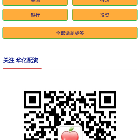
银行
投资
全部话题标签
关注 华亿配资