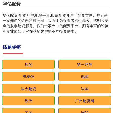
华亿配资
华亿配资,配资开户,配资平台,股票配资开户「配资官网开户」是
一家知名的金融科技公司，致力于为投资者提供高效、透明和安
全的股票配资服务。作为一家专业的配资平台，拥有丰富的经验
和专业团队，旨在满足客户的不同投资需求。
话题标签
后的
第一证券
粤友钱
视频
星火配资
法国
欧洲
广州配资网
美国
特朗