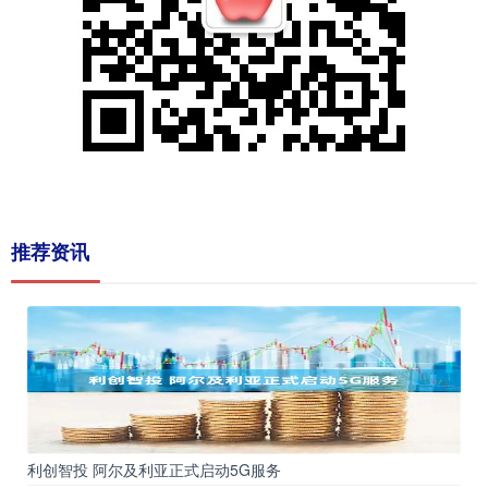
推荐资讯
利创智投 阿尔及利亚正式启动5G服务