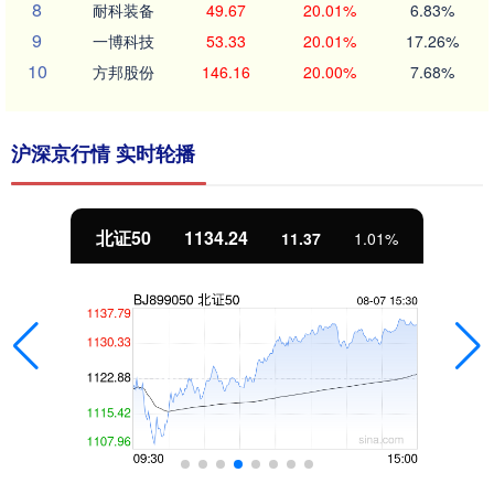
8
耐科装备
49.67
20.01%
6.83%
9
一博科技
53.33
20.01%
17.26%
10
方邦股份
146.16
20.00%
7.68%
沪深京行情 实时轮播
北证50
1134.24
11.37
1.01%