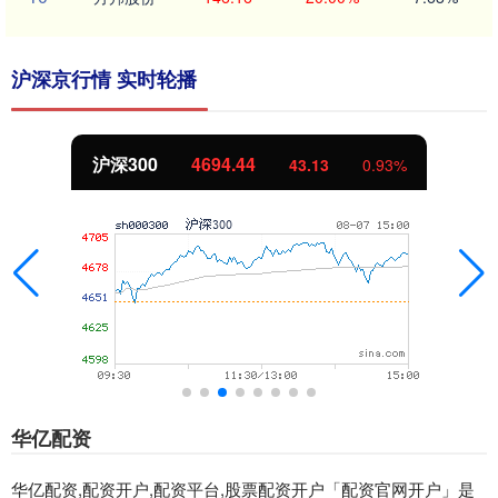
沪深京行情 实时轮播
沪深300
4694.44
43.13
0.93%
华亿配资
华亿配资,配资开户,配资平台,股票配资开户「配资官网开户」是