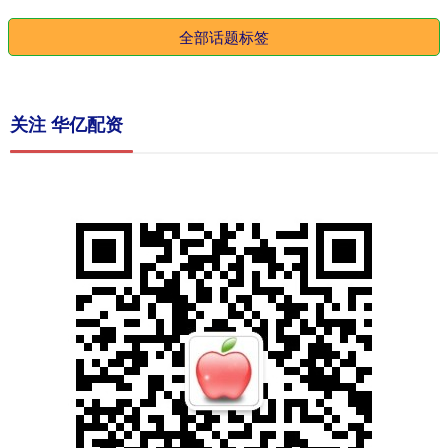
全部话题标签
关注 华亿配资