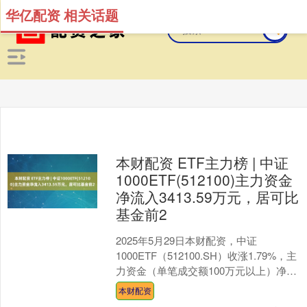
华亿配资 相关话题
本财配资 ETF主力榜 | 中证
1000ETF(512100)主力资金
净流入3413.59万元，居可比
基金前2
2025年5月29日本财配资，中证
1000ETF（512100.SH）收涨1.79%，主
力资金（单笔成交额100万元以上）净流
入3413.59万元，居可比基金前....
本财配资