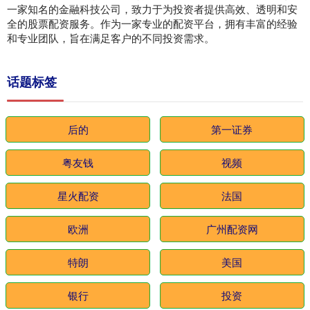
一家知名的金融科技公司，致力于为投资者提供高效、透明和安
全的股票配资服务。作为一家专业的配资平台，拥有丰富的经验
和专业团队，旨在满足客户的不同投资需求。
话题标签
后的
第一证券
粤友钱
视频
星火配资
法国
欧洲
广州配资网
特朗
美国
银行
投资