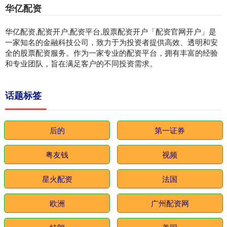
华亿配资
华亿配资,配资开户,配资平台,股票配资开户「配资官网开户」是
一家知名的金融科技公司，致力于为投资者提供高效、透明和安
全的股票配资服务。作为一家专业的配资平台，拥有丰富的经验
和专业团队，旨在满足客户的不同投资需求。
话题标签
后的
第一证券
粤友钱
视频
星火配资
法国
欧洲
广州配资网