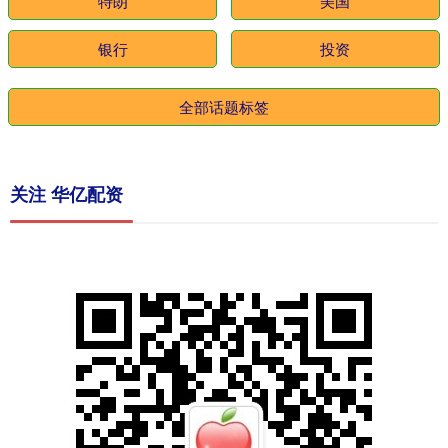
特朗
美国
银行
投资
全部话题标签
关注 华亿配资