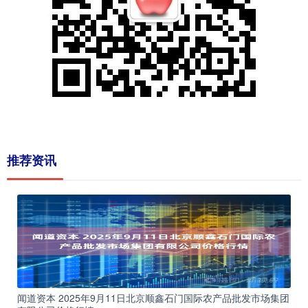
推荐资讯
闻道资本 2025年9月11日北京顺鑫石门国际农产品批发市场集团